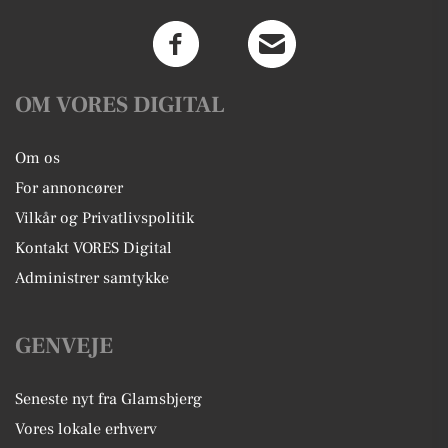
OM VORES DIGITAL
Om os
For annoncører
Vilkår og Privatlivspolitik
Kontakt VORES Digital
Administrer samtykke
GENVEJE
Seneste nyt fra Glamsbjerg
Vores lokale erhverv