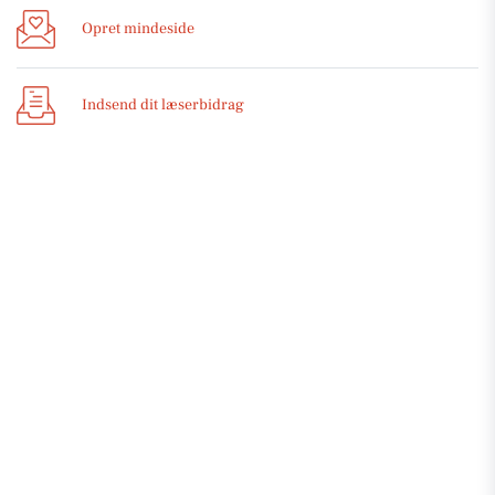
Opret mindeside
Indsend dit læserbidrag