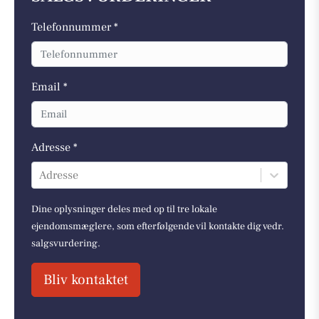
Telefonnummer *
Email *
Adresse *
Adresse
Dine oplysninger deles med op til tre lokale
ejendomsmæglere, som efterfølgende vil kontakte dig vedr.
salgsvurdering.
Bliv kontaktet