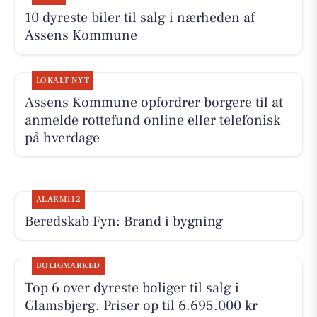
10 dyreste biler til salg i nærheden af
Assens Kommune
LOKALT NYT
Assens Kommune opfordrer borgere til at
anmelde rottefund online eller telefonisk
på hverdage
ALARM112
Beredskab Fyn: Brand i bygning
BOLIGMARKED
Top 6 over dyreste boliger til salg i
Glamsbjerg. Priser op til 6.695.000 kr