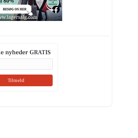
le nyheder GRATIS
Tilmeld