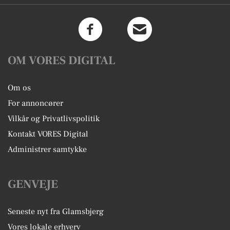
OM VORES DIGITAL
Om os
For annoncører
Vilkår og Privatlivspolitik
Kontakt VORES Digital
Administrer samtykke
GENVEJE
Seneste nyt fra Glamsbjerg
Vores lokale erhverv