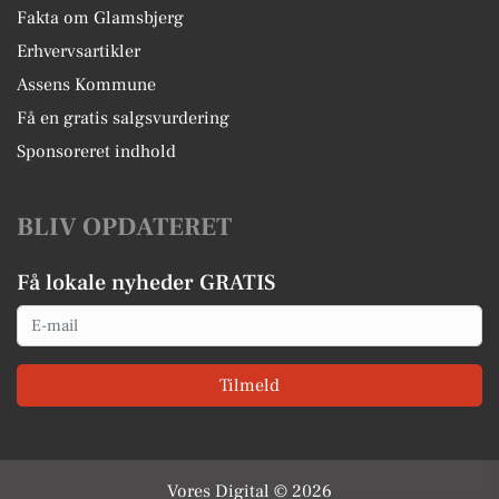
Fakta om Glamsbjerg
Erhvervsartikler
Assens Kommune
Få en gratis salgsvurdering
Sponsoreret indhold
BLIV OPDATERET
Få lokale nyheder GRATIS
Email
Tilmeld
Vores Digital © 2026