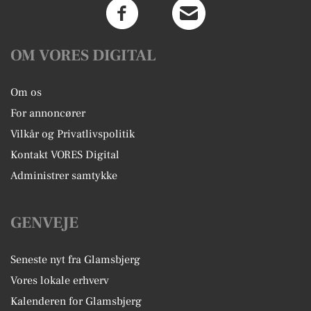
OM VORES DIGITAL
Om os
For annoncører
Vilkår og Privatlivspolitik
Kontakt VORES Digital
Administrer samtykke
GENVEJE
Seneste nyt fra Glamsbjerg
Vores lokale erhverv
Kalenderen for Glamsbjerg