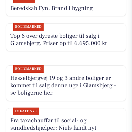
Beredskab Fyn: Brand i bygning
BOLIGMARKED
Top 6 over dyreste boliger til salg i
Glamsbjerg. Priser op til 6.695.000 kr
BOLIGMARKED
Hesselbjergvej 19 og 3 andre boliger er
kommet til salg denne uge i Glamsbjerg -
se boligerne her.
LOKALT NYT
Fra taxachauffør til social- og
sundhedshjælper: Niels fandt nyt