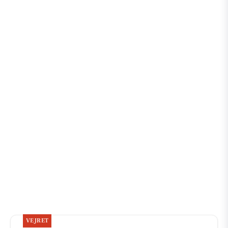
VEJRET