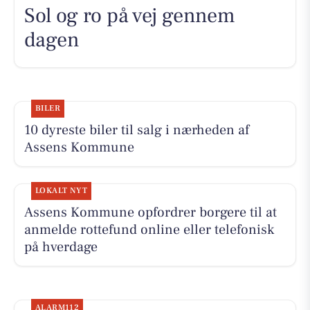
Sol og ro på vej gennem
dagen
BILER
10 dyreste biler til salg i nærheden af
Assens Kommune
LOKALT NYT
Assens Kommune opfordrer borgere til at
anmelde rottefund online eller telefonisk
på hverdage
ALARM112