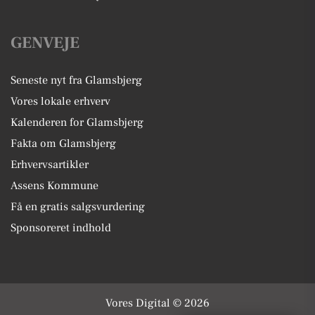
GENVEJE
Seneste nyt fra Glamsbjerg
Vores lokale erhverv
Kalenderen for Glamsbjerg
Fakta om Glamsbjerg
Erhvervsartikler
Assens Kommune
Få en gratis salgsvurdering
Sponsoreret indhold
Vores Digital © 2026