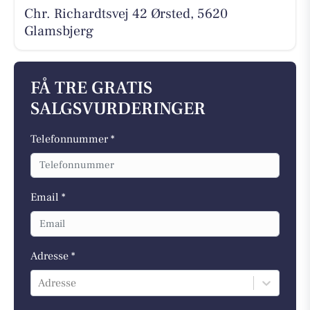
Chr. Richardtsvej 42 Ørsted, 5620
Glamsbjerg
FÅ TRE GRATIS
SALGSVURDERINGER
Telefonnummer *
Email *
Adresse *
Adresse