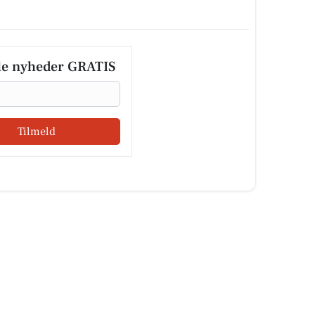
le nyheder GRATIS
Tilmeld