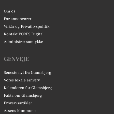
Om os
For annoncører
Vilkår og Privatlivspolitik
Kontakt VORES Digital
Administrer samtykke
GENVEJE
Seneste nyt fra Glamsbjerg
Vores lokale erhverv
Kalenderen for Glamsbjerg
Fakta om Glamsbjerg
Erhvervsartikler
Assens Kommune