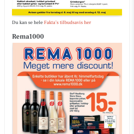
Du kan se hele
Fakta’s tilbudsavis her
Rema1000