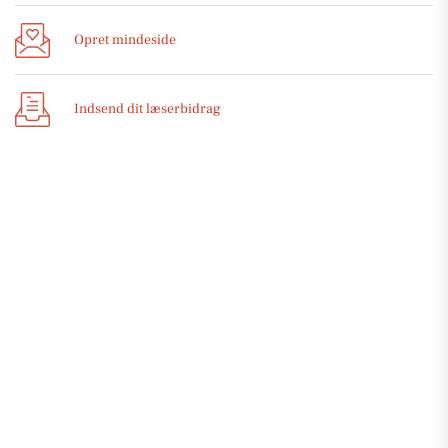
Opret mindeside
Indsend dit læserbidrag