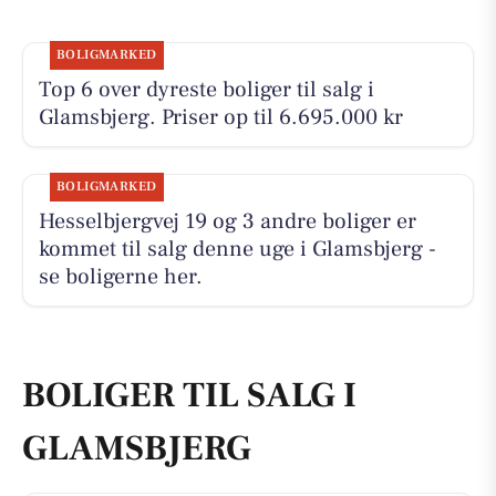
BOLIGMARKED
Top 6 over dyreste boliger til salg i
Glamsbjerg. Priser op til 6.695.000 kr
BOLIGMARKED
Hesselbjergvej 19 og 3 andre boliger er
kommet til salg denne uge i Glamsbjerg -
se boligerne her.
BOLIGER TIL SALG I
GLAMSBJERG