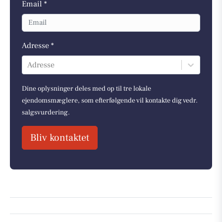
Email *
Adresse *
Adresse
Dine oplysninger deles med op til tre lokale
ejendomsmæglere, som efterfølgende vil kontakte dig vedr.
salgsvurdering.
Bliv kontaktet