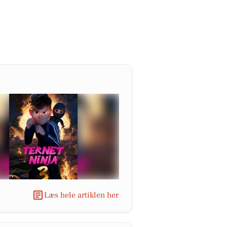
Læs hele artiklen her