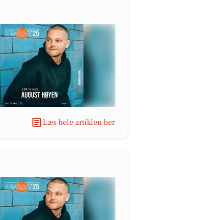
Læs hele artiklen her