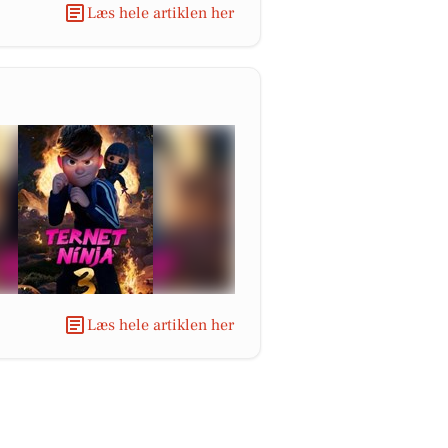
Læs hele artiklen her
Læs hele artiklen her