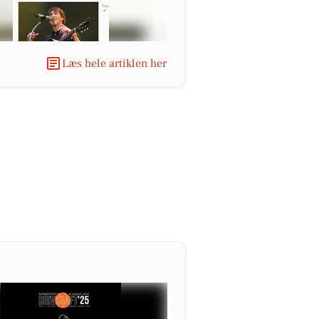
Læs hele artiklen her