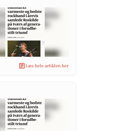
Læs hele artiklen her