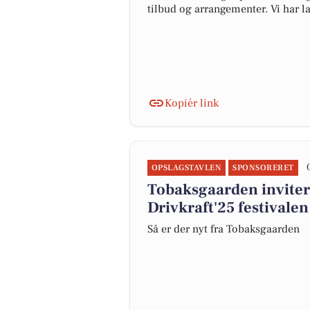
tilbud og arrangementer. Vi har 
Kopiér link
OPSLAGSTAVLEN
SPONSORERET
Tobaksgaarden inviter
Drivkraft'25 festivalen
Så er der nyt fra Tobaksgaarden