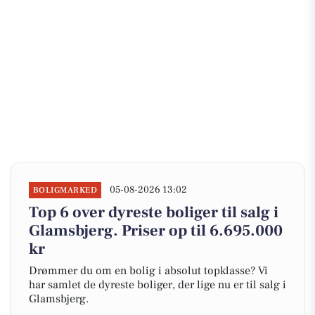
05-08-2026 13:02
BOLIGMARKED
Top 6 over dyreste boliger til salg i
Glamsbjerg. Priser op til 6.695.000
kr
Drømmer du om en bolig i absolut topklasse? Vi
har samlet de dyreste boliger, der lige nu er til salg i
Glamsbjerg.