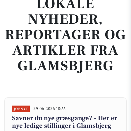
LOKALE
NYHEDER,
REPORTAGER OG
ARTIKLER FRA
GLAMSBJERG
29-06-2026 10:55
JOBNYT
Savner du nye græsgange? - Her er
nye ledige stillinger i Glamsbjerg